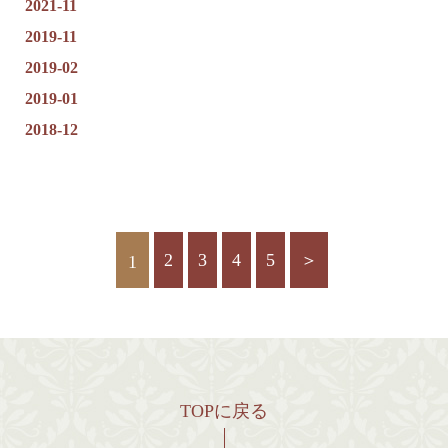
2021-11
2019-11
2019-02
2019-01
2018-12
2
3
4
5
＞
1
TOPに戻る