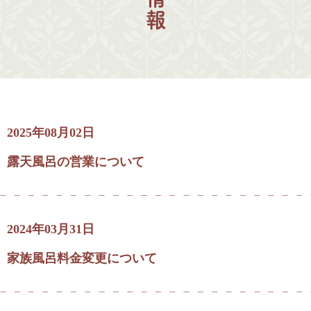
2025年08月02日
露天風呂の営業について
2024年03月31日
家族風呂料金変更について