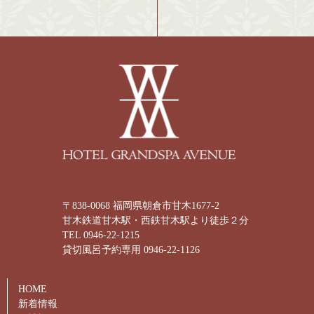
〒838-0068 福岡県朝倉市甘木1677-2
甘木鉄道甘木駅・西鉄甘木駅より徒歩２分
TEL 0946-22-1215
貸切風呂予約専用 0946-22-1126
HOME
新着情報