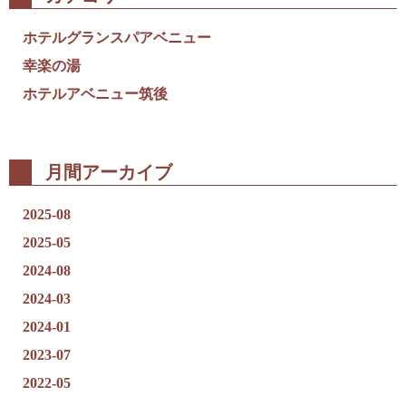
ホテルグランスパアベニュー
幸楽の湯
ホテルアベニュー筑後
月間アーカイブ
2025-08
2025-05
2024-08
2024-03
2024-01
2023-07
2022-05