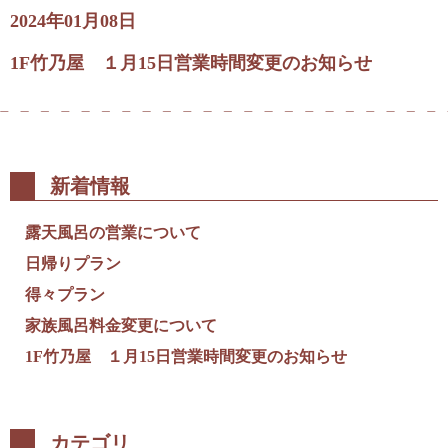
2024年01月08日
1F竹乃屋 １月15日営業時間変更のお知らせ
新着情報
露天風呂の営業について
日帰りプラン
得々プラン
家族風呂料金変更について
1F竹乃屋 １月15日営業時間変更のお知らせ
カテゴリ