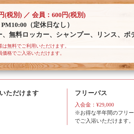
円(税別) ／ 会員：600円(税別)
0～PM10:00（定休日なし）
ー、無料ロッカー、シャンプー、リンス、ボ
様は無料でご利用いただけます。
会員価格でご入浴いただけます。
用いただけます
フリーパス
入会金：¥29,000
※お得な半年間のフリー
でご入浴いただけます。