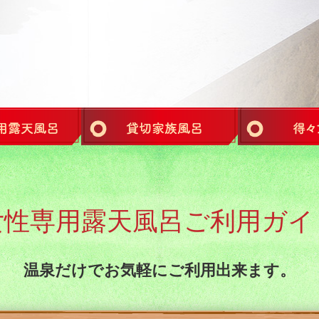
女性専用露天風呂ご利用ガイ
温泉だけでお気軽にご利用出来ます。