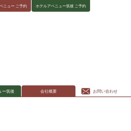
ベニュー ご予約
ホテルアベニュー筑後 ご予約
ュー筑後
会社概要
お問い合わせ