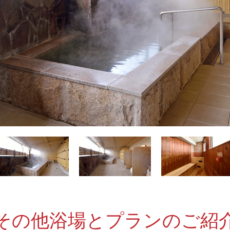
その他浴場とプランのご紹