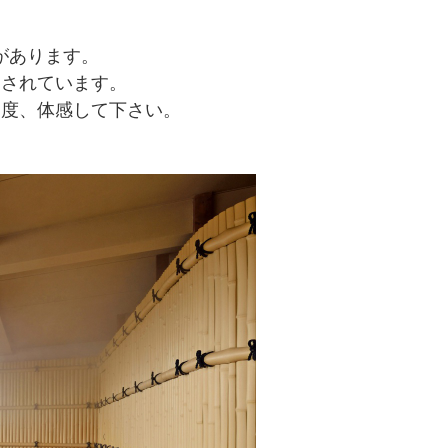
があります。
とされています。
一度、体感して下さい。