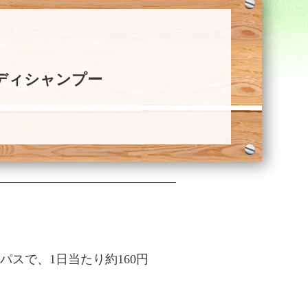
ディシャンプー
パスで、1日当たり約160円